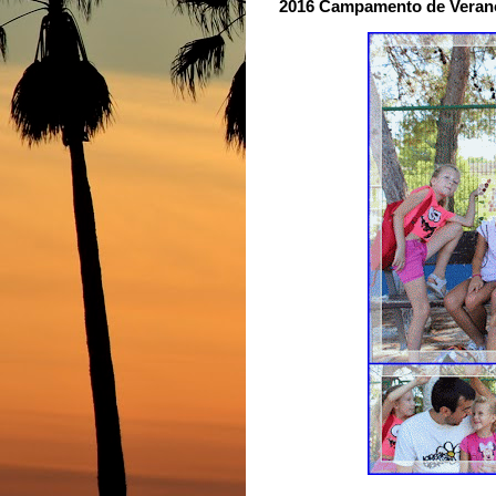
2016 Campamento de Verano