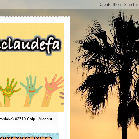
roplaya) 03710 Calp - Alacant.